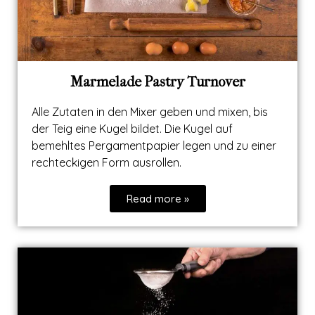
Marmelade Pastry Turnover
Alle Zutaten in den Mixer geben und mixen, bis
der Teig eine Kugel bildet. Die Kugel auf
bemehltes Pergamentpapier legen und zu einer
rechteckigen Form ausrollen.
Read more »