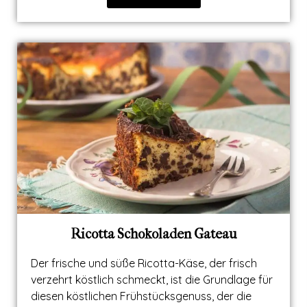
Ricotta Schokoladen Gateau
Der frische und süße Ricotta-Käse, der frisch
verzehrt köstlich schmeckt, ist die Grundlage für
diesen köstlichen Frühstücksgenuss, der die