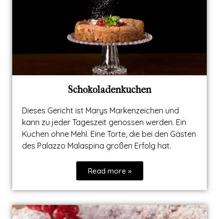
Schokoladenkuchen
Dieses Gericht ist Marys Markenzeichen und
kann zu jeder Tageszeit genossen werden. Ein
Kuchen ohne Mehl. Eine Torte, die bei den Gästen
des Palazzo Malaspina großen Erfolg hat.
Read more »