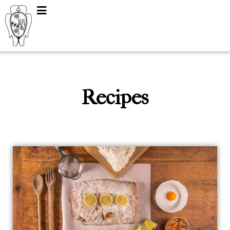
Recipes