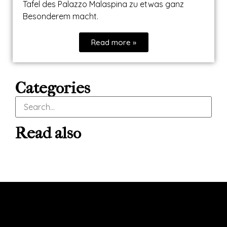
Tafel des Palazzo Malaspina zu etwas ganz
Besonderem macht.
Read more »
Categories
Read also