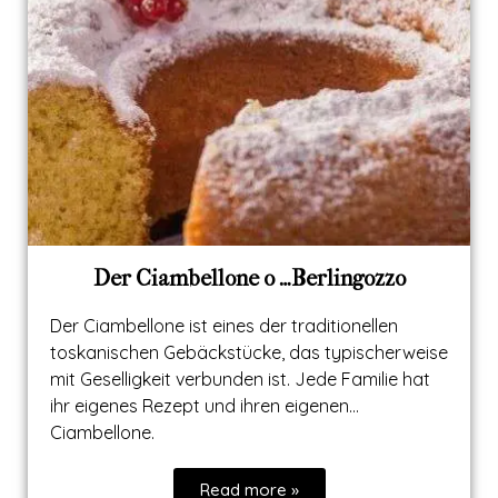
Der Ciambellone o …Berlingozzo
Der Ciambellone ist eines der traditionellen
toskanischen Gebäckstücke, das typischerweise
mit Geselligkeit verbunden ist. Jede Familie hat
ihr eigenes Rezept und ihren eigenen…
Ciambellone.
Read more »