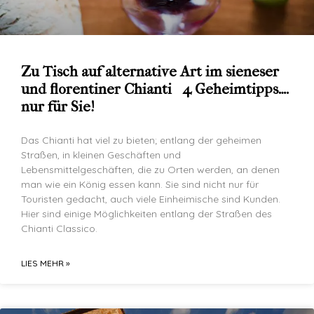
Zu Tisch auf alternative Art im sieneser
und florentiner Chianti 4 Geheimtipps….
nur für Sie!
Das Chianti hat viel zu bieten; entlang der geheimen
Straßen, in kleinen Geschäften und
Lebensmittelgeschäften, die zu Orten werden, an denen
man wie ein König essen kann. Sie sind nicht nur für
Touristen gedacht, auch viele Einheimische sind Kunden.
Hier sind einige Möglichkeiten entlang der Straßen des
Chianti Classico.
LIES MEHR »