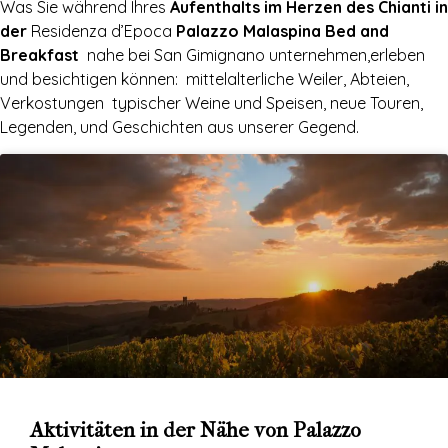
Was Sie während Ihres
Aufenthalts im Herzen des Chianti in
der
Residenza d’Epoca
Palazzo Malaspina Bed and
Breakfast
nahe bei San Gimignano unternehmen,erleben
und besichtigen können: mittelalterliche Weiler, Abteien,
Verkostungen typischer Weine und Speisen, neue Touren,
Legenden, und Geschichten aus unserer Gegend.
Aktivitäten in der Nähe von Palazzo