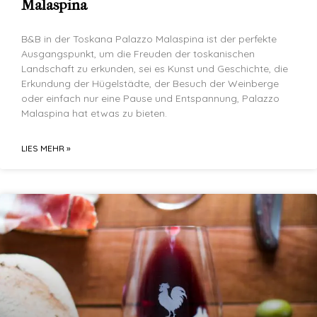
Malaspina
B&B in der Toskana Palazzo Malaspina ist der perfekte
Ausgangspunkt, um die Freuden der toskanischen
Landschaft zu erkunden, sei es Kunst und Geschichte, die
Erkundung der Hügelstädte, der Besuch der Weinberge
oder einfach nur eine Pause und Entspannung, Palazzo
Malaspina hat etwas zu bieten.
LIES MEHR »