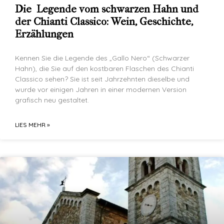
Die Legende vom schwarzen Hahn und
der Chianti Classico: Wein, Geschichte,
Erzählungen
Kennen Sie die Legende des „Gallo Nero“ (Schwarzer
Hahn), die Sie auf den kostbaren Flaschen des Chianti
Classico sehen? Sie ist seit Jahrzehnten dieselbe und
wurde vor einigen Jahren in einer modernen Version
grafisch neu gestaltet.
LIES MEHR »