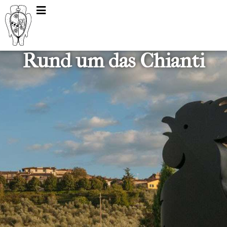
Rund um das Chianti