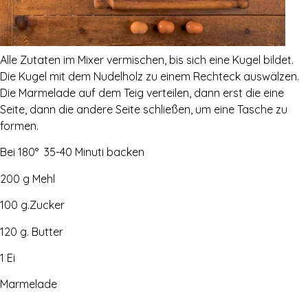
Alle Zutaten im Mixer vermischen, bis sich eine Kugel bildet.
Die Kugel mit dem Nudelholz zu einem Rechteck auswälzen.
Die Marmelade auf dem Teig verteilen, dann erst die eine
Seite, dann die andere Seite schließen, um eine Tasche zu
formen.
Bei 180° 35-40 Minuti backen
200 g Mehl
100 g.Zucker
120 g. Butter
1 Ei
Marmelade