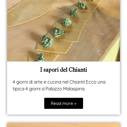
I sapori del Chianti
4 giorni di arte e cucina nel Chianti! Ecco una
tipica 4 giorni a Palazzo Malaspina.
Read more »