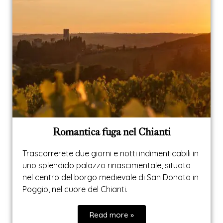
Romantica fuga nel Chianti
Trascorrerete due giorni e notti indimenticabili in
uno splendido palazzo rinascimentale, situato
nel centro del borgo medievale di San Donato in
Poggio, nel cuore del Chianti.
Read more »