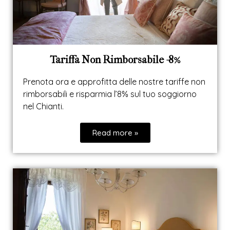
Tariffa Non Rimborsabile -8%
Prenota ora e approfitta delle nostre tariffe non
rimborsabili e risparmia l’8% sul tuo soggiorno
nel Chianti.
Read more »