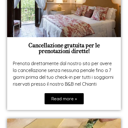
Cancellazione gratuita per le
prenotazioni dirette!
Prenota direttamente dal nostro sito per avere
la cancellazione senza nessuna penale fino a 7
giorni prima del tuo check-in per tutti i soggiorni
riservati presso il nostro B&B nel Chianti
Read more »