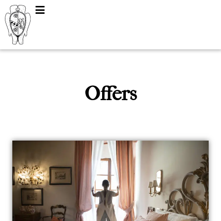
Offers