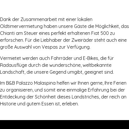
Dank der Zusammenarbeit mit einer lokalen
Oldtimervermietung haben unsere Gäste die Möglichkeit, das
Chianti am Steuer eines perfekt erhaltenen Fiat 500 zu
erforschen. Für die Liebhaber der Zweiräder steht auch eine
große Auswahl von Vespas zur Verfügung.
Vermietet werden auch Fahrräder und E-Bikes, die für
Radausflüge durch die wunderschöne, weltbekannte
Landschaft, die unsere Gegend umgibt, geeignet sind.
Im B&B Palazzo Malaspina helfen wir Ihnen gerne, Ihre Ferien
zu organisieren, und somit eine einmalige Erfahrung bei der
Entdeckung der Schönheit dieses Landstriches, der reich an
Historie und gutem Essen ist, erleben.