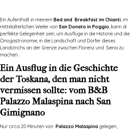
Ein Aufenthalt in meinem
Bed and Breakfast im Chianti
, im
mittelalterlichen Weiler von
San Donato in Poggio
, kann di
perfekte Gelegenheit sein, um Ausflüge in die Historie und die
Önogastronomie, in die Landschaft und Dörfer dieses
Landstrichs an der Grenze zwischen Florenz und Siena zu
machen.
Ein Ausflug in die Geschichte
der Toskana, den man nicht
vermissen sollte: vom B&B
Palazzo Malaspina nach San
Gimignano
Nur circa 20 Minuten von
Palazzo Malaspina
gelegen,