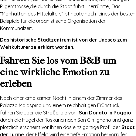
Pilgerstrasse,die durch die Stadt führt, herrührte,. Das
“Manhattan des Mittelalters” ist heute noch eines der besten
Beispiele für die urbanistische Organisation der
Kommunalzeit.
Das historische Stadtzentrum ist von der Unesco zum
Weltkulturerbe erklärt worden.
Fahren Sie los vom B&B um
eine wirkliche Emotion zu
erleben
Nach einer erholsamen Nacht in einem der Zimmer des
Palazzo Malaspina und einem reichhaltigen Frühstück,
fahren Sie über die Straße, die von
San Donato in Poggio
durch die Hügel der Toskana nach San Gimignano und ganz
plötzlich erscheint vor Ihnen das einzigartige Profil der
Stadt
der Türme
, der Effekt wird eine tiefe Emotion hervorrufen.